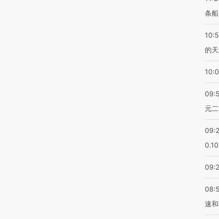
条船
10:
的天
10:
09:
元二
09:
0.1
09:
08:
速和