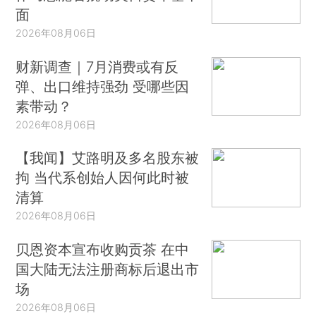
面
2026年08月06日
财新调查｜7月消费或有反
弹、出口维持强劲 受哪些因
素带动？
2026年08月06日
【我闻】艾路明及多名股东被
拘 当代系创始人因何此时被
清算
2026年08月06日
贝恩资本宣布收购贡茶 在中
国大陆无法注册商标后退出市
场
2026年08月06日