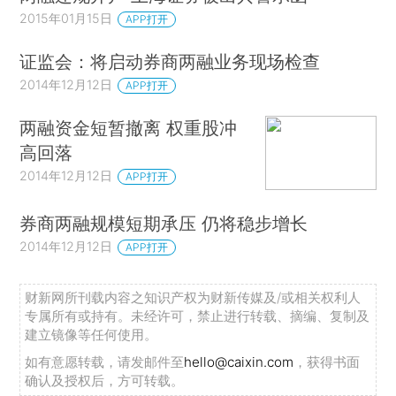
2015年01月15日
APP打开
证监会：将启动券商两融业务现场检查
2014年12月12日
APP打开
两融资金短暂撤离 权重股冲
高回落
2014年12月12日
APP打开
券商两融规模短期承压 仍将稳步增长
2014年12月12日
APP打开
财新网所刊载内容之知识产权为财新传媒及/或相关权利人
专属所有或持有。未经许可，禁止进行转载、摘编、复制及
建立镜像等任何使用。
如有意愿转载，请发邮件至
hello@caixin.com
，获得书面
确认及授权后，方可转载。