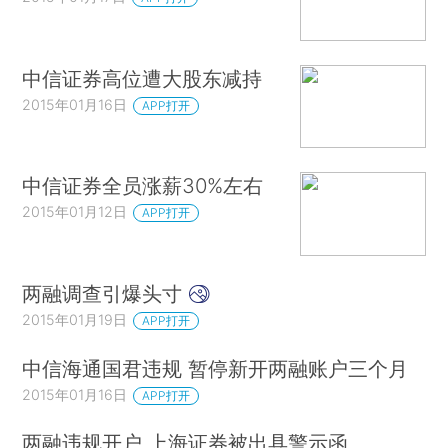
中信证券高位遭大股东减持
2015年01月16日
APP打开
中信证券全员涨薪30%左右
2015年01月12日
APP打开
两融调查引爆头寸
2015年01月19日
APP打开
中信海通国君违规 暂停新开两融账户三个月
2015年01月16日
APP打开
两融违规开户 上海证券被出具警示函