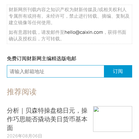
财新网所刊载内容之知识产权为财新传媒及/或相关权利人
专属所有或持有。未经许可，禁止进行转载、摘编、复制及
建立镜像等任何使用。
如有意愿转载，请发邮件至
hello@caixin.com
，获得书面
确认及授权后，方可转载。
免费订阅财新网主编精选版电邮
订阅
推荐阅读
分析｜贝森特操盘稳日元，操
作巧思能否撬动美日货币基本
面
2026年08月06日