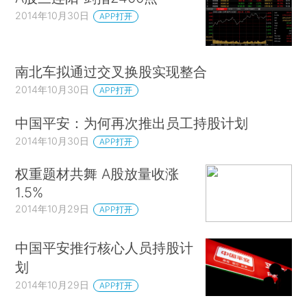
2014年10月30日
APP打开
南北车拟通过交叉换股实现整合
2014年10月30日
APP打开
中国平安：为何再次推出员工持股计划
2014年10月30日
APP打开
权重题材共舞 A股放量收涨
1.5%
2014年10月29日
APP打开
中国平安推行核心人员持股计
划
2014年10月29日
APP打开