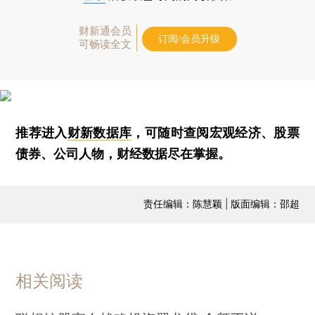
财新通会员
订阅/会员升级
可畅读全文
推荐进入
财新数据库
，可随时查阅宏观经济、股票
债券、公司人物，财经数据尽在掌握。
责任编辑：陈慧颖 | 版面编辑：邵超
相关阅读