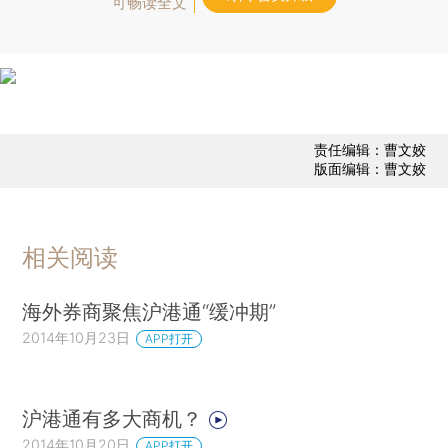
可畅读全文
责任编辑：曹文姣
版面编辑：曹文姣
相关阅读
海外券商聚焦沪港通“缓冲期”
2014年10月23日
APP打开
沪港通有多大商机？
2014年10月20日
APP打开