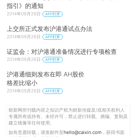
指引》的通知
2014年09月26日
APP打开
上交所正式发布沪港通试点办法
2014年09月26日
APP打开
证监会：对沪港通准备情况进行专项检查
2014年09月26日
APP打开
沪港通细则发布在即 AH股价
格差比缩小
2014年09月26日
APP打开
财新网所刊载内容之知识产权为财新传媒及/或相关权利人
专属所有或持有。未经许可，禁止进行转载、摘编、复制及
建立镜像等任何使用。
如有意愿转载，请发邮件至
hello@caixin.com
，获得书面