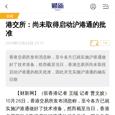
金融
港交所：尚未取得启动沪港通的批
准
2014年10月26日 22:17
T中
香港交易所发布消息称，至今各方已就实施沪港通做
好了技术准备，然而截至当日，香港交易所尚未取得
启动沪港通的相关批准，因此并无实施沪港通的确实
日期
【财新网】（驻香港记者
王端
记者
曹文姣
）
10月26日，香港交易所发布消息称，至今各方已就
实施沪港通做好了技术准备，然而截至当日，香港