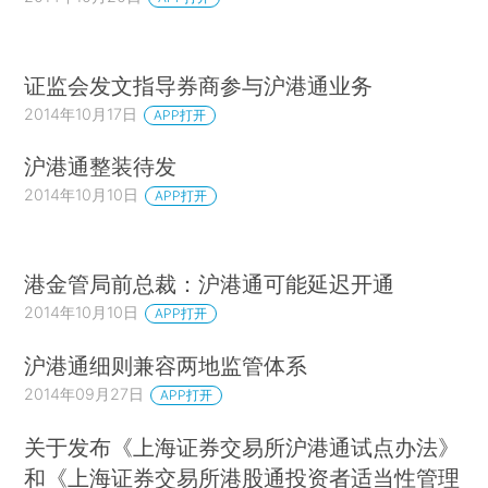
证监会发文指导券商参与沪港通业务
2014年10月17日
APP打开
沪港通整装待发
2014年10月10日
APP打开
港金管局前总裁：沪港通可能延迟开通
2014年10月10日
APP打开
沪港通细则兼容两地监管体系
2014年09月27日
APP打开
关于发布《上海证券交易所沪港通试点办法》
和《上海证券交易所港股通投资者适当性管理