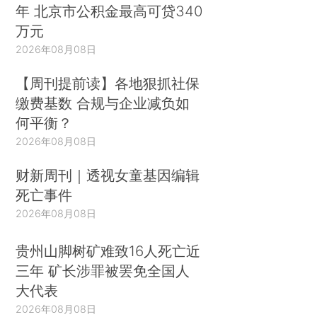
年 北京市公积金最高可贷340
万元
2026年08月08日
【周刊提前读】各地狠抓社保
缴费基数 合规与企业减负如
何平衡？
2026年08月08日
财新周刊｜透视女童基因编辑
死亡事件
2026年08月08日
贵州山脚树矿难致16人死亡近
三年 矿长涉罪被罢免全国人
大代表
2026年08月08日