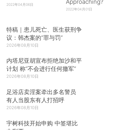
Approaching?
2022年04月06日
2022年04月01日
特稿｜患儿死亡、医生获刑争
议：韩杰案的“罪与罚”
2026年08月10日
内塔尼亚胡宣布拒绝加沙和平
计划 称“不会进行任何撤军”
2026年08月10日
足浴店卖淫案牵出多名警员
有人当股东有人打招呼
2026年08月10日
宇树科技开始申购 中签堪比