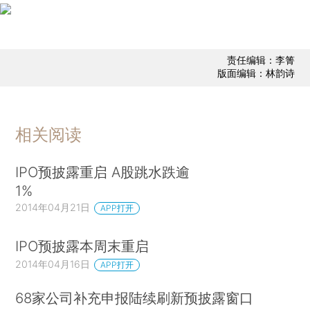
责任编辑：李箐
版面编辑：林韵诗
相关阅读
IPO预披露重启 A股跳水跌逾
1%
2014年04月21日
APP打开
IPO预披露本周末重启
2014年04月16日
APP打开
68家公司补充申报陆续刷新预披露窗口