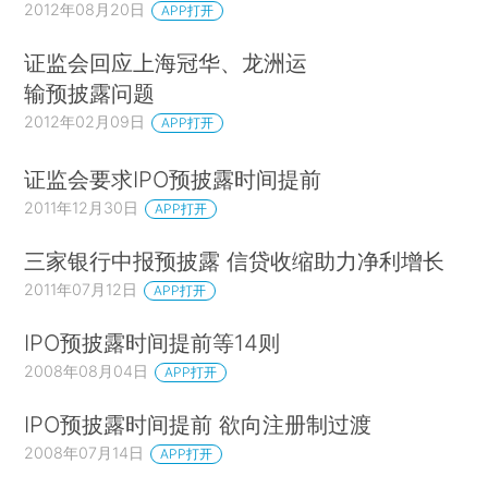
2012年08月20日
APP打开
证监会回应上海冠华、龙洲运
输预披露问题
2012年02月09日
APP打开
证监会要求IPO预披露时间提前
2011年12月30日
APP打开
三家银行中报预披露 信贷收缩助力净利增长
2011年07月12日
APP打开
IPO预披露时间提前等14则
2008年08月04日
APP打开
IPO预披露时间提前 欲向注册制过渡
2008年07月14日
APP打开