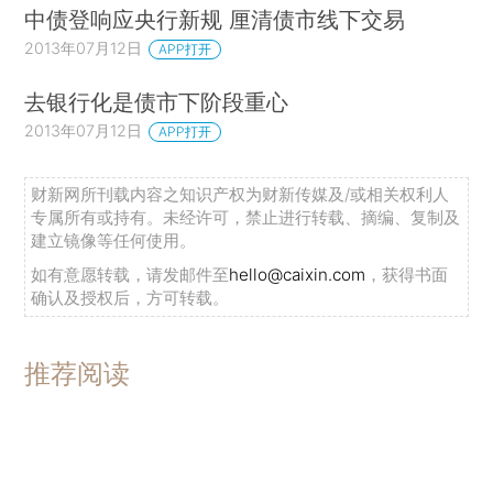
中债登响应央行新规 厘清债市线下交易
2013年07月12日
APP打开
去银行化是债市下阶段重心
2013年07月12日
APP打开
财新网所刊载内容之知识产权为财新传媒及/或相关权利人
专属所有或持有。未经许可，禁止进行转载、摘编、复制及
建立镜像等任何使用。
如有意愿转载，请发邮件至
hello@caixin.com
，获得书面
确认及授权后，方可转载。
推荐阅读