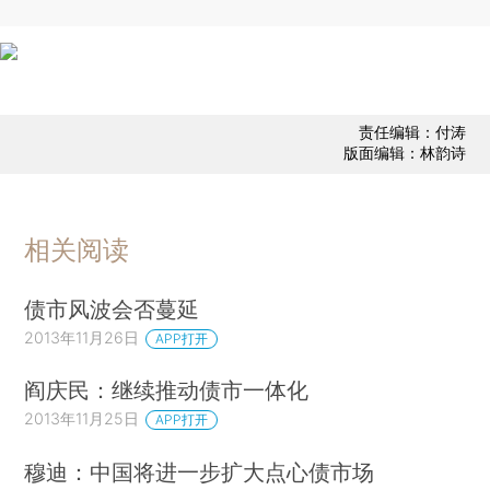
责任编辑：付涛
版面编辑：林韵诗
相关阅读
债市风波会否蔓延
2013年11月26日
APP打开
阎庆民：继续推动债市一体化
2013年11月25日
APP打开
穆迪：中国将进一步扩大点心债市场