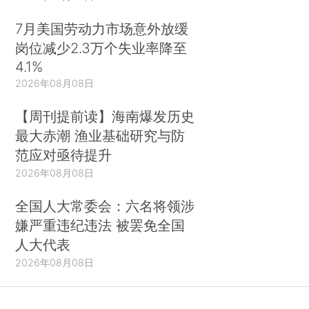
7月美国劳动力市场意外放缓
岗位减少2.3万个失业率降至
4.1%
2026年08月08日
【周刊提前读】海南爆发历史
最大赤潮 渔业基础研究与防
范应对亟待提升
2026年08月08日
全国人大常委会：六名将领涉
嫌严重违纪违法 被罢免全国
人大代表
2026年08月08日