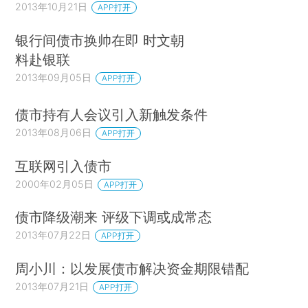
2013年10月21日
APP打开
银行间债市换帅在即 时文朝
料赴银联
2013年09月05日
APP打开
债市持有人会议引入新触发条件
2013年08月06日
APP打开
互联网引入债市
2000年02月05日
APP打开
债市降级潮来 评级下调或成常态
2013年07月22日
APP打开
周小川：以发展债市解决资金期限错配
2013年07月21日
APP打开