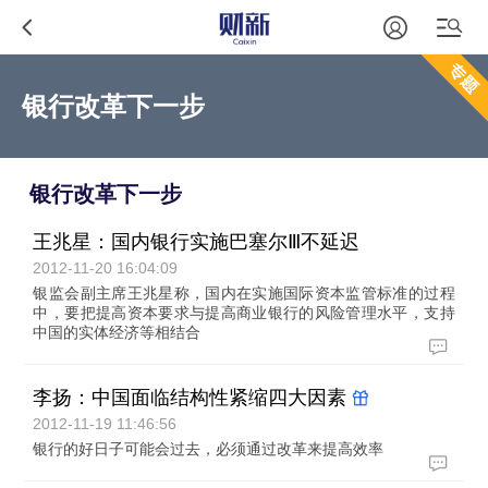
银行改革下一步
银行改革下一步
王兆星：国内银行实施巴塞尔Ⅲ不延迟
2012-11-20 16:04:09
银监会副主席王兆星称，国内在实施国际资本监管标准的过程
中，要把提高资本要求与提高商业银行的风险管理水平，支持
中国的实体经济等相结合
李扬：中国面临结构性紧缩四大因素
2012-11-19 11:46:56
银行的好日子可能会过去，必须通过改革来提高效率