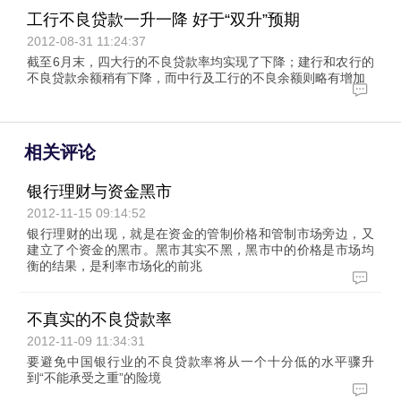
工行不良贷款一升一降 好于“双升”预期
2012-08-31 11:24:37
截至6月末，四大行的不良贷款率均实现了下降；建行和农行的
不良贷款余额稍有下降，而中行及工行的不良余额则略有增加
相关评论
银行理财与资金黑市
2012-11-15 09:14:52
银行理财的出现，就是在资金的管制价格和管制市场旁边，又
建立了个资金的黑市。黑市其实不黑，黑市中的价格是市场均
衡的结果，是利率市场化的前兆
不真实的不良贷款率
2012-11-09 11:34:31
要避免中国银行业的不良贷款率将从一个十分低的水平骤升
到“不能承受之重”的险境