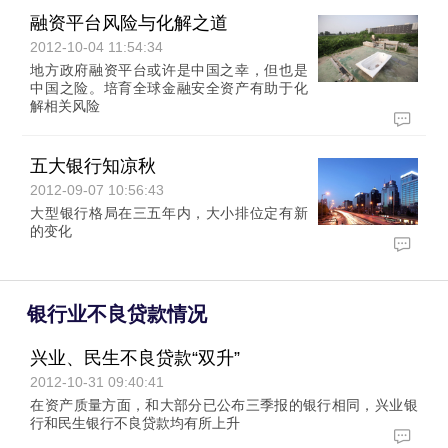
融资平台风险与化解之道
2012-10-04 11:54:34
地方政府融资平台或许是中国之幸，但也是
中国之险。培育全球金融安全资产有助于化
解相关风险
五大银行知凉秋
2012-09-07 10:56:43
大型银行格局在三五年内，大小排位定有新
的变化
银行业不良贷款情况
兴业、民生不良贷款“双升”
2012-10-31 09:40:41
在资产质量方面，和大部分已公布三季报的银行相同，兴业银
行和民生银行不良贷款均有所上升