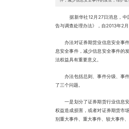
据新华社12月27日消息，中国
告与调查处理办法》，自2013年2
办法对证券期货业信息安全事件的
息安全事件，减少信息安全事件的
法权益具有重要意义。
办法包括总则、事件分级、事件报
了三个问题。
一是划分了证券期货行业信息安全
权益造成损害，或者对证券期货市
别重大事件、重大事件、较大事件、