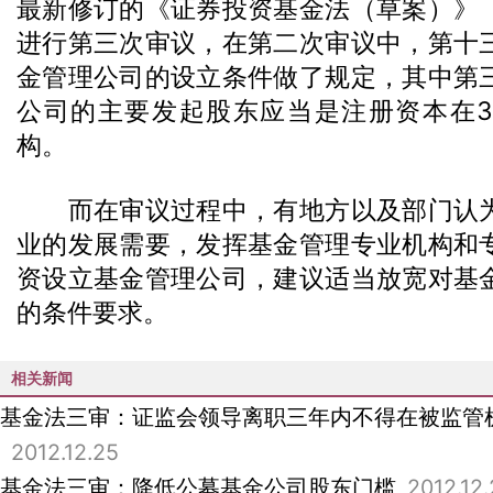
最新修订的《证券投资基金法（草案）》
进行第三次审议，在第二次审议中，第十
金管理公司的设立条件做了规定，其中第
公司的主要发起股东应当是注册资本在
构。
而在审议过程中，有地方以及部门认为
业的发展需要，发挥基金管理专业机构和
资设立基金管理公司，建议适当放宽对基
的条件要求。
相关新闻
基金法三审：证监会领导离职三年内不得在被监管
2012.12.25
基金法三审：降低公募基金公司股东门槛
2012.12