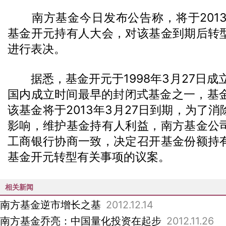
南方基金今日发布公告称，将于2013
基金开元持有人大会，对该基金到期后转
进行表决。
据悉，基金开元于1998年3月27日成
国内成立时间最早的封闭式基金之一，基金
该基金将于2013年3月27日到期，为了
影响，维护基金持有人利益，南方基金公
工商银行协商一致，决定召开基金份额持
基金开元转型有关事项的议案。
相关新闻
南方基金逆市增长之基
2012.12.14
南方基金乔亮：中国量化投资在起步
2012.11.26