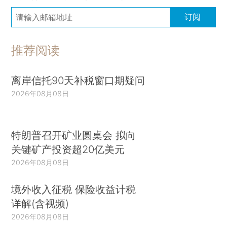
订阅
推荐阅读
离岸信托90天补税窗口期疑问
2026年08月08日
特朗普召开矿业圆桌会 拟向
关键矿产投资超20亿美元
2026年08月08日
境外收入征税 保险收益计税
详解(含视频)
2026年08月08日