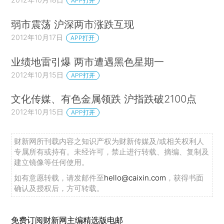
APP打开
弱市震荡 沪深两市涨跌互现
2012年10月17日
APP打开
业绩地雷引爆 两市遭遇黑色星期一
2012年10月15日
APP打开
文化传媒、有色金属领跌 沪指跌破2100点
2012年10月15日
APP打开
财新网所刊载内容之知识产权为财新传媒及/或相关权利人
专属所有或持有。未经许可，禁止进行转载、摘编、复制及
建立镜像等任何使用。
如有意愿转载，请发邮件至
hello@caixin.com
，获得书面
确认及授权后，方可转载。
免费订阅财新网主编精选版电邮