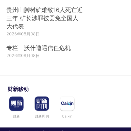
贵州山脚树矿难致16人死亡近
三年 矿长涉罪被罢免全国人
大代表
2026年08月08日
专栏｜沃什遭遇信任危机
2026年08月08日
财新移动
财新
财新周刊
Caixin