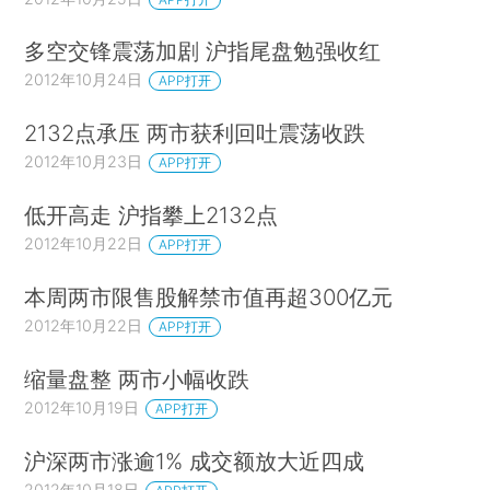
多空交锋震荡加剧 沪指尾盘勉强收红
2012年10月24日
APP打开
2132点承压 两市获利回吐震荡收跌
2012年10月23日
APP打开
低开高走 沪指攀上2132点
2012年10月22日
APP打开
本周两市限售股解禁市值再超300亿元
2012年10月22日
APP打开
缩量盘整 两市小幅收跌
2012年10月19日
APP打开
沪深两市涨逾1% 成交额放大近四成
2012年10月18日