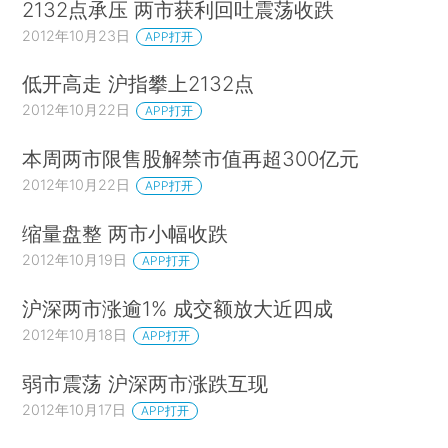
2132点承压 两市获利回吐震荡收跌
2012年10月23日
APP打开
低开高走 沪指攀上2132点
2012年10月22日
APP打开
本周两市限售股解禁市值再超300亿元
2012年10月22日
APP打开
缩量盘整 两市小幅收跌
2012年10月19日
APP打开
沪深两市涨逾1% 成交额放大近四成
2012年10月18日
APP打开
弱市震荡 沪深两市涨跌互现
2012年10月17日
APP打开