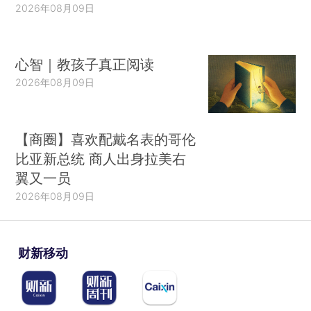
2026年08月09日
心智｜教孩子真正阅读
2026年08月09日
【商圈】喜欢配戴名表的哥伦
比亚新总统 商人出身拉美右
翼又一员
2026年08月09日
财新移动