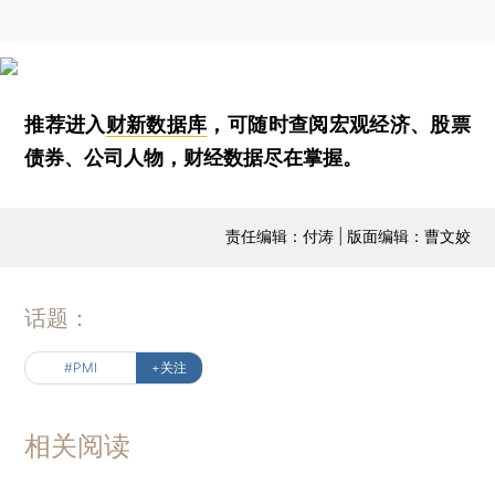
推荐进入
财新数据库
，可随时查阅宏观经济、股票
债券、公司人物，财经数据尽在掌握。
责任编辑：付涛 | 版面编辑：曹文姣
话题：
#PMI
+关注
相关阅读