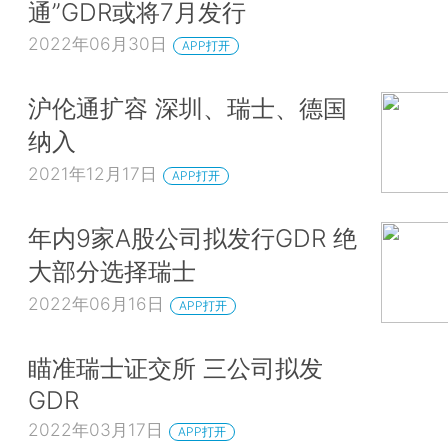
通”GDR或将7月发行
2022年06月30日
APP打开
沪伦通扩容 深圳、瑞士、德国
纳入
2021年12月17日
APP打开
年内9家A股公司拟发行GDR 绝
大部分选择瑞士
2022年06月16日
APP打开
瞄准瑞士证交所 三公司拟发
GDR
2022年03月17日
APP打开