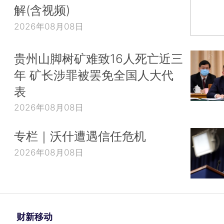
解(含视频)
2026年08月08日
贵州山脚树矿难致16人死亡近三
年 矿长涉罪被罢免全国人大代
表
2026年08月08日
专栏｜沃什遭遇信任危机
2026年08月08日
财新移动