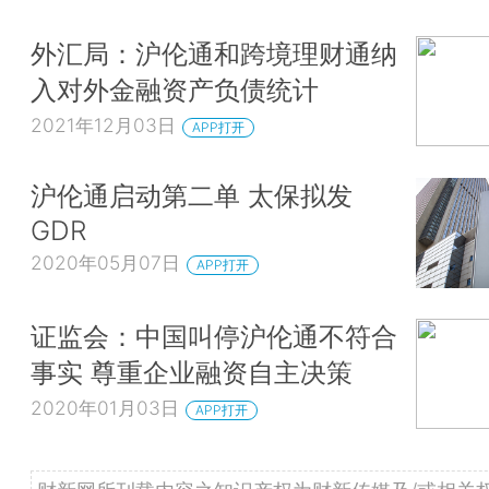
外汇局：沪伦通和跨境理财通纳
入对外金融资产负债统计
2021年12月03日
APP打开
沪伦通启动第二单 太保拟发
GDR
2020年05月07日
APP打开
证监会：中国叫停沪伦通不符合
事实 尊重企业融资自主决策
2020年01月03日
APP打开