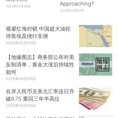
Approaching?
2022年04月06日
2022年04月01日
规避红海封锁 中国超大油轮
停靠埃及绕行非洲
2026年08月06日
【地缘图志】商务部公布对美
反制清单，黄金大涨后持续性
如何
2026年08月06日
在岸人民币兑美元汇率连日升
破6.75 重回三年半高位
2026年08月06日