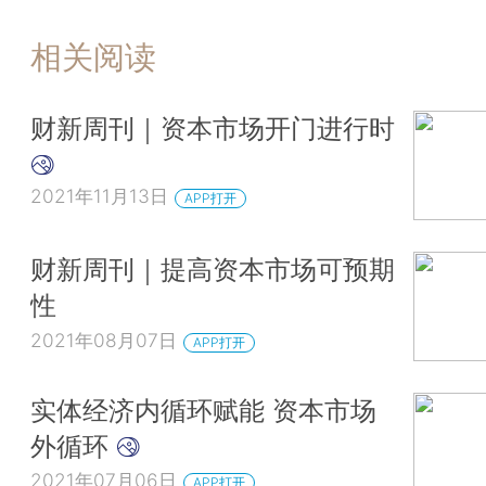
相关阅读
财新周刊｜资本市场开门进行时
2021年11月13日
APP打开
财新周刊｜提高资本市场可预期
性
2021年08月07日
APP打开
实体经济内循环赋能 资本市场
外循环
2021年07月06日
APP打开