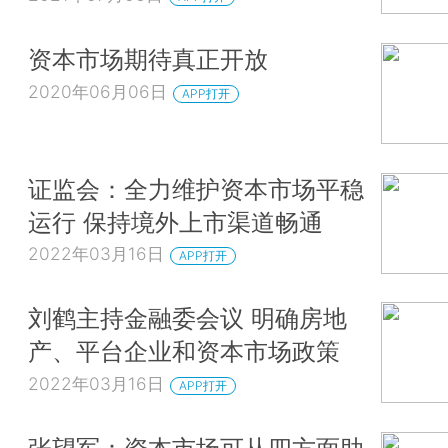
资本市场期待真正开放
2020年06月06日
APP打开
证监会：全力维护资本市场平稳
运行 保持境外上市渠道畅通
2022年03月16日
APP打开
刘鹤主持金融委会议 明确房地
产、平台企业和资本市场政策
2022年03月16日
APP打开