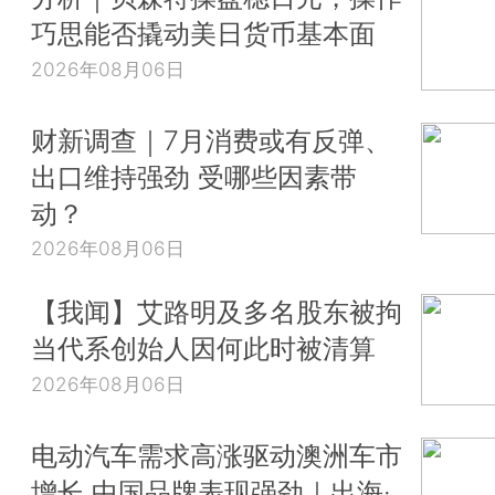
巧思能否撬动美日货币基本面
2026年08月06日
财新调查｜7月消费或有反弹、
出口维持强劲 受哪些因素带
动？
2026年08月06日
【我闻】艾路明及多名股东被拘
当代系创始人因何此时被清算
2026年08月06日
电动汽车需求高涨驱动澳洲车市
增长 中国品牌表现强劲｜出海·