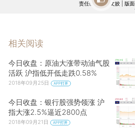
责任编辑：曹文姣 | 版
相关阅读
今日收盘：原油大涨带动油气股
活跃 沪指低开低走跌0.58%
2018年09月25日
APP打开
今日收盘：银行股强势领涨 沪
指大涨2.5%逼近2800点
2018年09月21日
APP打开