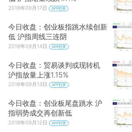
2018年09月17日
APP打开
今日收盘：创业板指跳水续创新
低 沪指周线三连阴
2018年09月14日
APP打开
今日收盘：贸易谈判或现转机
沪指放量上涨1.15%
2018年09月13日
APP打开
今日收盘：创业板尾盘跳水 沪
指弱势成交再创新低
2018年09月12日
APP打开