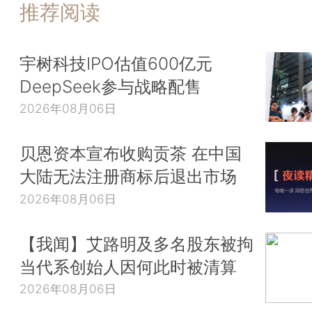
推荐阅读
宇树科技IPO估值600亿元
DeepSeek参与战略配售
2026年08月06日
贝恩资本宣布收购贡茶 在中国
大陆无法注册商标后退出市场
2026年08月06日
【我闻】艾路明及多名股东被拘
当代系创始人因何此时被清算
2026年08月06日