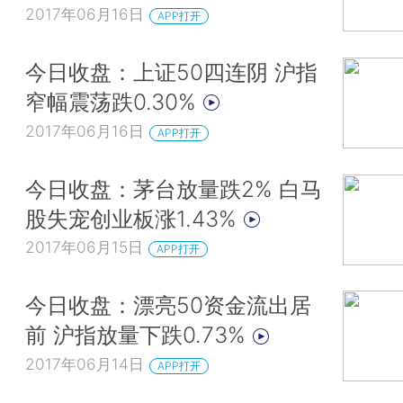
2017年06月16日
APP打开
今日收盘：上证50四连阴 沪指
窄幅震荡跌0.30%
2017年06月16日
APP打开
今日收盘：茅台放量跌2% 白马
股失宠创业板涨1.43%
2017年06月15日
APP打开
今日收盘：漂亮50资金流出居
前 沪指放量下跌0.73%
2017年06月14日
APP打开