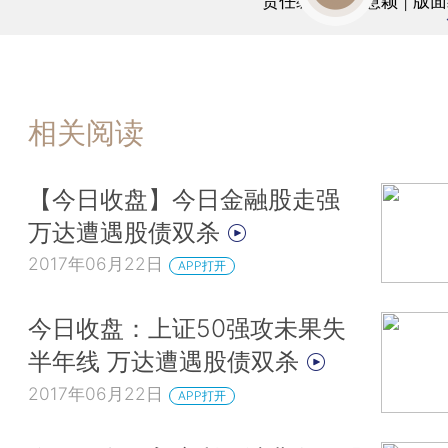
责任编辑：陈慧颖 | 版
相关阅读
【今日收盘】今日金融股走强
万达遭遇股债双杀
2017年06月22日
APP打开
今日收盘：上证50强攻未果失
半年线 万达遭遇股债双杀
2017年06月22日
APP打开