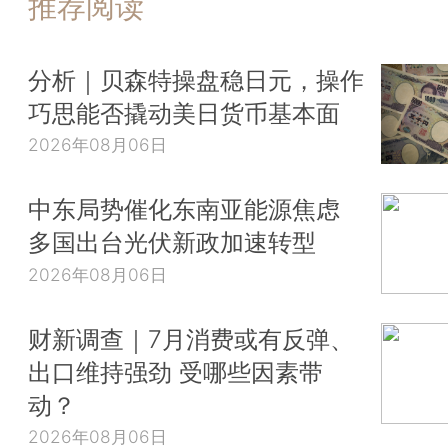
推荐阅读
分析｜贝森特操盘稳日元，操作
巧思能否撬动美日货币基本面
2026年08月06日
中东局势催化东南亚能源焦虑
多国出台光伏新政加速转型
2026年08月06日
财新调查｜7月消费或有反弹、
出口维持强劲 受哪些因素带
动？
2026年08月06日