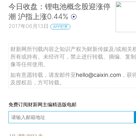
今日收盘：锂电池概念股迎涨停
潮 沪指上涨0.44%
2017年06月13日
APP打开
财新网所刊载内容之知识产权为财新传媒及/或相关
所有或持有。未经许可，禁止进行转载、摘编、复制
像等任何使用。
如有意愿转载，请发邮件至
hello@caixin.com
，获
及授权后，方可转载。
免费订阅财新网主编精选版电邮