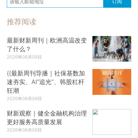
订阅
推荐阅读
最新财新周刊｜欧洲高温改变
了什么？
2026年08月09日
{{最新周刊导播｜社保基数加
速夯实、AI“追光”、韩股杠杆
狂潮
2026年08月09日
财新观察｜健全金融机构治理
更好服务高质量发展
2026年08月09日