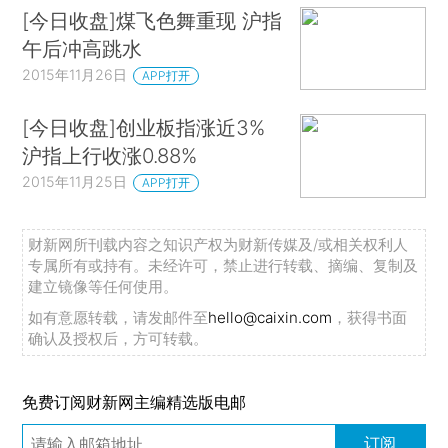
[今日收盘]煤飞色舞重现 沪指
午后冲高跳水
2015年11月26日
APP打开
[今日收盘]创业板指涨近3%
沪指上行收涨0.88%
2015年11月25日
APP打开
财新网所刊载内容之知识产权为财新传媒及/或相关权利人
专属所有或持有。未经许可，禁止进行转载、摘编、复制及
建立镜像等任何使用。
如有意愿转载，请发邮件至
hello@caixin.com
，获得书面
确认及授权后，方可转载。
免费订阅财新网主编精选版电邮
订阅