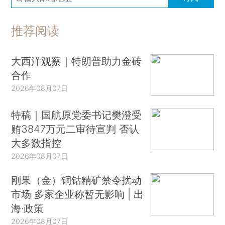
推荐阅读
大西洋观察｜特朗普助力金砖
合作
2026年08月07日
特稿｜国航原党委书记樊澄受
贿3847万元二审待宣判 否认
大多数指控
2026年08月07日
刚果（金）铜钴精矿禁令扰动
市场 多家企业称暂无影响 | 出
海·政策
2026年08月07日