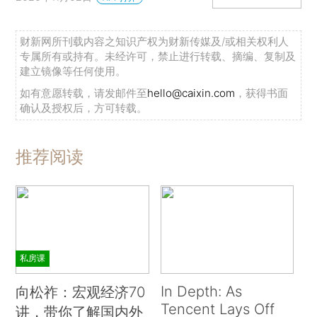
财新网所刊载内容之知识产权为财新传媒及/或相关权利人
专属所有或持有。未经许可，禁止进行转载、摘编、复制及
建立镜像等任何使用。
如有意愿转载，请发邮件至
hello@caixin.com
，获得书面
确认及授权后，方可转载。
推荐阅读
私房课
In Depth: As
向松祚：宏观经济70
Tencent Lays Off
讲，带你了解国内外