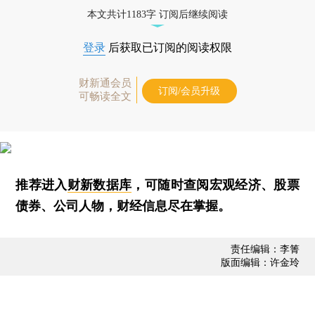
本文共计1183字 订阅后继续阅读
登录
后获取已订阅的阅读权限
财新通会员
订阅/会员升级
可畅读全文
推荐进入
财新数据库
，可随时查阅宏观经济、股票
债券、公司人物，财经信息尽在掌握。
责任编辑：李箐
版面编辑：许金玲