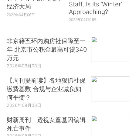
Staff, Is Its ‘Winter’
经济大局
Approaching?
2022年04月06日
2022年04月01日
非京籍五环内购房社保降至一
年 北京市公积金最高可贷340
万元
2026年08月08日
【周刊提前读】各地狠抓社保
缴费基数 合规与企业减负如
何平衡？
2026年08月08日
财新周刊｜透视女童基因编辑
死亡事件
2026年08月08日