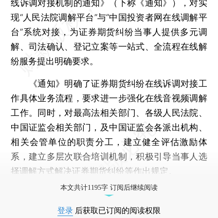
线诉调对接机制的通知》（下称《通知》），对实
现“人民法院调解平台”与“中国投资者网在线调解平
台”系统对接，为证券期货纠纷当事人提供多元调
解、司法确认、登记立案等一站式、全流程在线解
纷服务提出明确要求。
《通知》明确了证券期货纠纷在线诉调对接工
作具体业务流程，要求进一步强化在线音视频调解
工作。同时，对最高法相关部门、各级人民法院、
中国证监会相关部门，及中国证监会各派出机构、
相关会管单位的职责分工，建立健全评估激励体
系，建立多层次联合培训机制，积极引导当事人选
择调解方式解决证券期货纠纷等作出规定。
本文共计1195字 订阅后继续阅读
登录
后获取已订阅的阅读权限