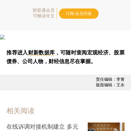
财新通会员
订阅/会员升级
可畅读全文
推荐进入
财新数据库
，可随时查阅宏观经济、股票
债券、公司人物，财经信息尽在掌握。
责任编辑：李箐
版面编辑：王永
相关阅读
在线诉调对接机制建立 多元