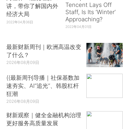
Tencent Lays Off
讲，带你了解国内外
Staff, Is Its ‘Winter’
经济大局
Approaching?
2022年04月06日
2022年04月01日
最新财新周刊｜欧洲高温改变
了什么？
2026年08月09日
{{最新周刊导播｜社保基数加
速夯实、AI“追光”、韩股杠杆
狂潮
2026年08月09日
财新观察｜健全金融机构治理
更好服务高质量发展