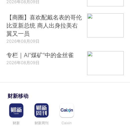
2026年08月09日
【商圈】喜欢配戴名表的哥伦
比亚新总统 商人出身拉美右
翼又一员
2026年08月09日
专栏｜AI“煤矿”中的金丝雀
2026年08月09日
财新移动
财新
财新周刊
Caixin