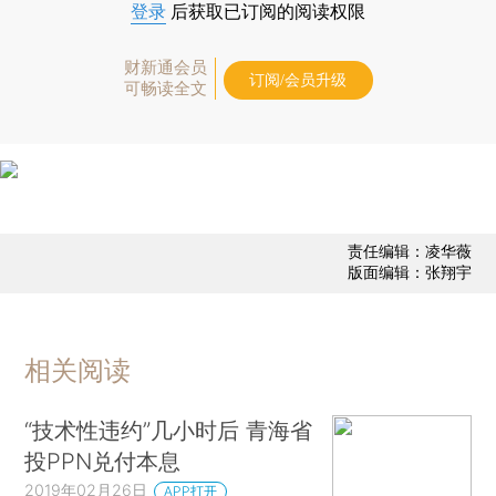
登录
后获取已订阅的阅读权限
财新通会员
订阅/会员升级
可畅读全文
责任编辑：凌华薇
版面编辑：张翔宇
相关阅读
“技术性违约”几小时后 青海省
投PPN兑付本息
2019年02月26日
APP打开