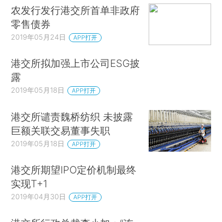
农发行发行港交所首单非政府
零售债券
2019年05月24日
APP打开
港交所拟加强上市公司ESG披
露
2019年05月18日
APP打开
港交所谴责魏桥纺织 未披露
巨额关联交易董事失职
2019年05月18日
APP打开
港交所期望IPO定价机制最终
实现T+1
2019年04月30日
APP打开