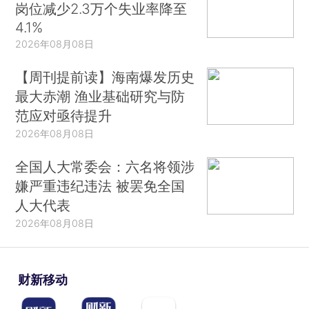
岗位减少2.3万个失业率降至
4.1%
2026年08月08日
【周刊提前读】海南爆发历史
最大赤潮 渔业基础研究与防
范应对亟待提升
2026年08月08日
全国人大常委会：六名将领涉
嫌严重违纪违法 被罢免全国
人大代表
2026年08月08日
财新移动