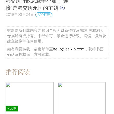
港交所行政总裁李小加：“连
接”是港交所永恒的主题
2019年03月24日
APP打开
财新网所刊载内容之知识产权为财新传媒及/或相关权利人
专属所有或持有。未经许可，禁止进行转载、摘编、复制及
建立镜像等任何使用。
如有意愿转载，请发邮件至
hello@caixin.com
，获得书面
确认及授权后，方可转载。
推荐阅读
私房课