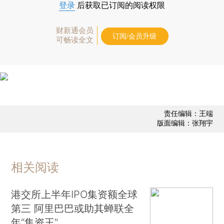
登录
后获取已订阅的阅读权限
财新通会员
订阅/会员升级
可畅读全文
责任编辑：王端
版面编辑：张翔宇
相关阅读
港交所上半年IPO集资额全球
第三 阿里巴巴或助其蝉联全
年“集资王”