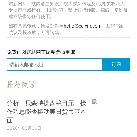
财新网所刊载内容之知识产权为财新传媒及/或相关权利人
专属所有或持有。未经许可，禁止进行转载、摘编、复制及
建立镜像等任何使用。
如有意愿转载，请发邮件至
hello@caixin.com
，获得书面
确认及授权后，方可转载。
免费订阅财新网主编精选版电邮
订阅
推荐阅读
分析｜贝森特操盘稳日元，操
作巧思能否撬动美日货币基本
面
2026年08月06日