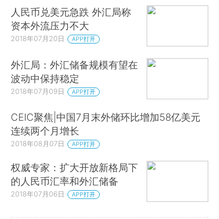
人民币兑美元急跌 外汇局称
资本外流压力不大
2018年07月20日
APP打开
外汇局：外汇储备规模有望在
波动中保持稳定
2018年07月09日
APP打开
CEIC聚焦|中国7月末外储环比增加58亿美元
连续两个月增长
2018年08月07日
APP打开
权威专家：扩大开放新格局下
的人民币汇率和外汇储备
2018年07月06日
APP打开