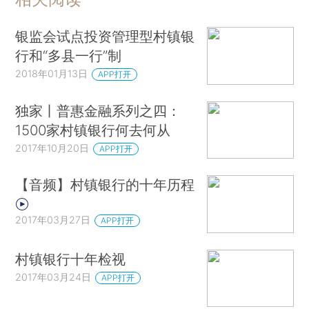
银监会试点投资管理型村镇银
行和“多县一行”制
2018年01月13日
APP打开
独家丨普惠金融系列之四：
1500家村镇银行何去何从
2017年10月20日
APP打开
【音频】村镇银行的十年历程
2017年03月27日
APP打开
村镇银行十年检视
2017年03月24日
APP打开