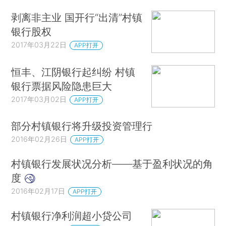
剥离非主业 国开行“出清”村镇
银行股权
2017年03月22日
APP打开
恒丰、江阴银行起纠纷 村镇
银行票据风险隐患巨大
2017年03月02日
APP打开
部分村镇银行将升级投资管理行
2016年02月26日
APP打开
村镇银行发展状况分析——基于盈利状况的角
度
2016年02月17日
APP打开
村镇银行净利润超小贷公司