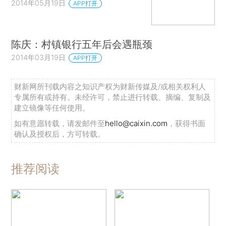
2014年05月19日
APP打开
陈庆：村镇银行五年后会遇瓶颈
2014年03月19日
APP打开
财新网所刊载内容之知识产权为财新传媒及/或相关权利人
专属所有或持有。未经许可，禁止进行转载、摘编、复制及
建立镜像等任何使用。
如有意愿转载，请发邮件至
hello@caixin.com
，获得书面
确认及授权后，方可转载。
推荐阅读