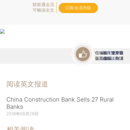
财新通会员
订阅/会员升级
可畅读全文
责任编辑：凌华薇
首席赞赏官
版面编辑：刘潇
虚位以待
阅读英文报道
China Construction Bank Sells 27 Rural
Banks
2018年08月28日
相关阅读