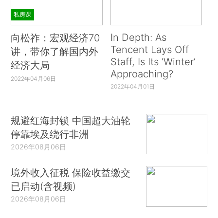
私房课
In Depth: As
向松祚：宏观经济70
Tencent Lays Off
讲，带你了解国内外
Staff, Is Its ‘Winter’
经济大局
Approaching?
2022年04月06日
2022年04月01日
规避红海封锁 中国超大油轮
停靠埃及绕行非洲
2026年08月06日
境外收入征税 保险收益缴交
已启动(含视频)
2026年08月06日