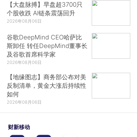
【大盘脉搏】早盘超3700只
个股收跌 AI链条震荡回升
2026年08月06日
谷歌DeepMind CEO哈萨比
斯卸任 转任DeepMind董事长
及谷歌首席科学家
2026年08月06日
【地缘图志】商务部公布对美
反制清单，黄金大涨后持续性
如何
2026年08月06日
财新移动