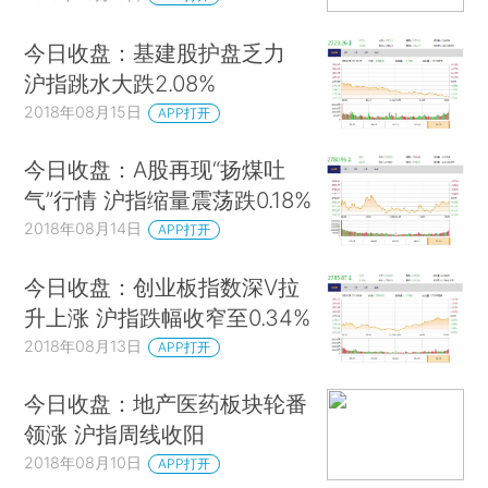
今日收盘：基建股护盘乏力
沪指跳水大跌2.08%
2018年08月15日
APP打开
今日收盘：A股再现“扬煤吐
气”行情 沪指缩量震荡跌0.18%
2018年08月14日
APP打开
今日收盘：创业板指数深V拉
升上涨 沪指跌幅收窄至0.34%
2018年08月13日
APP打开
今日收盘：地产医药板块轮番
领涨 沪指周线收阳
2018年08月10日
APP打开