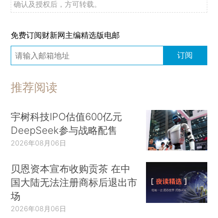
确认及授权后，方可转载。
免费订阅财新网主编精选版电邮
订阅
推荐阅读
宇树科技IPO估值600亿元
DeepSeek参与战略配售
2026年08月06日
贝恩资本宣布收购贡茶 在中
国大陆无法注册商标后退出市
场
2026年08月06日