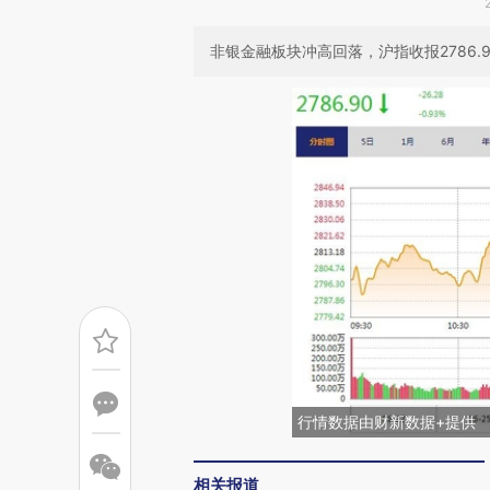
非银金融板块冲高回落，沪指收报2786.9
行情数据由财新数据+提供
相关报道