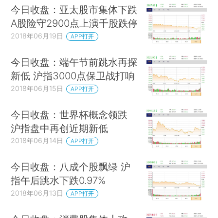
今日收盘：亚太股市集体下跌
A股险守2900点上演千股跌停
2018年06月19日
APP打开
今日收盘：端午节前跳水再探
新低 沪指3000点保卫战打响
2018年06月15日
APP打开
今日收盘：世界杯概念领跌
沪指盘中再创近期新低
2018年06月14日
APP打开
今日收盘：八成个股飘绿 沪
指午后跳水下跌0.97%
2018年06月13日
APP打开