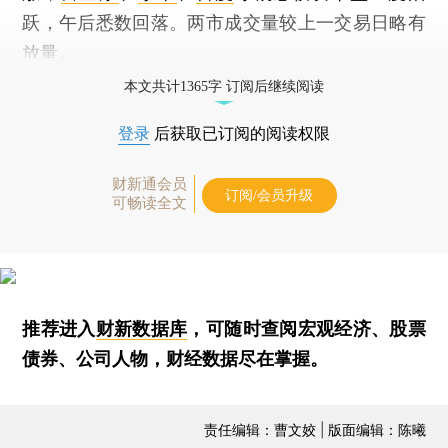
跃，午后悉数回落。两市成交量较上一交易日略有
放量。
本文共计1365字 订阅后继续阅读
登录
后获取已订阅的阅读权限
财新通会员
订阅/会员升级
可畅读全文
推荐进入
财新数据库
，可随时查阅宏观经济、股票
债券、公司人物，财经数据尽在掌握。
责任编辑：曹文姣 | 版面编辑：陈曦