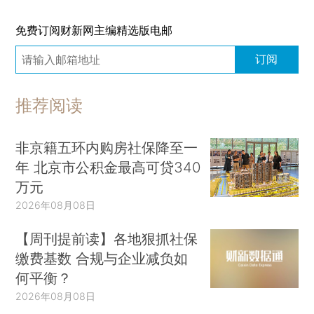
免费订阅财新网主编精选版电邮
订阅
推荐阅读
非京籍五环内购房社保降至一
年 北京市公积金最高可贷340
万元
2026年08月08日
【周刊提前读】各地狠抓社保
缴费基数 合规与企业减负如
何平衡？
2026年08月08日