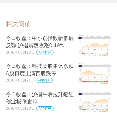
相关阅读
今日收盘：中小创指数新低后
反弹 沪指震荡收涨0.49%
2018年06月22日
APP打开
今日收盘：科技类股集体杀跌
A股再度上演百股跌停
2018年06月21日
APP打开
今日收盘：沪指午后拉升翻红
创业板涨逾1%
2018年06月20日
APP打开