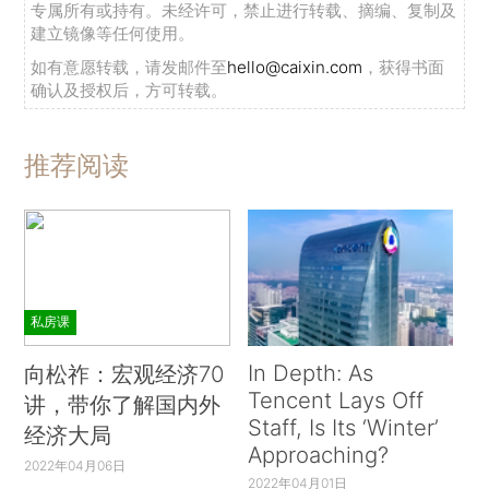
专属所有或持有。未经许可，禁止进行转载、摘编、复制及
建立镜像等任何使用。
如有意愿转载，请发邮件至
hello@caixin.com
，获得书面
确认及授权后，方可转载。
推荐阅读
私房课
In Depth: As
向松祚：宏观经济70
Tencent Lays Off
讲，带你了解国内外
Staff, Is Its ‘Winter’
经济大局
Approaching?
2022年04月06日
2022年04月01日