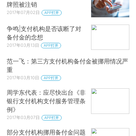
牌照被注销
2017年07月02日
APP打开
争鸣|支付机构是否该断了对
备付金的念想
2017年03月13日
APP打开
范一飞：第三方支付机构备付金被挪用情况严
重
2017年03月10日
APP打开
周学东代表：应尽快出台《非
银行支付机构支付服务管理条
例》
2017年03月07日
APP打开
部分支付机构挪用备付金问题