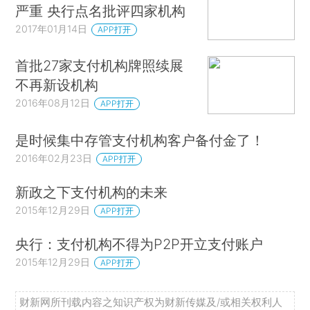
严重 央行点名批评四家机构
2017年01月14日
APP打开
首批27家支付机构牌照续展
不再新设机构
2016年08月12日
APP打开
是时候集中存管支付机构客户备付金了！
2016年02月23日
APP打开
新政之下支付机构的未来
2015年12月29日
APP打开
央行：支付机构不得为P2P开立支付账户
2015年12月29日
APP打开
财新网所刊载内容之知识产权为财新传媒及/或相关权利人