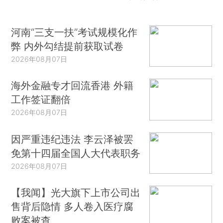
河南“三支一扶”考试规模化作
弊 内外勾结提前获取试卷
2026年08月07日
海外金融专才回流香港 外籍
工作签证翻倍
2026年08月07日
因严重违纪违法 李云泽被罢
免第十四届全国人大代表职务
2026年08月07日
【我闻】光大旗下上市公司出
售背后隐情 多人卷入医疗腐
败案被查