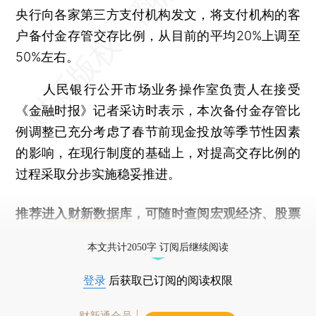
央行向各家第三方支付机构发文，将支付机构的客
户备付金存管交存比例，从目前的平均20%上调至
50%左右。
人民银行公开市场业务操作室负责人在接受
《金融时报》记者采访时表示，本次备付金存管比
例调整已充分考虑了春节前现金投放等季节性因素
的影响，在现行制度的基础上，对提高交存比例的
过程采取分步实施稳妥推进。
推荐进入
财新数据库
，可随时查阅宏观经济、股票
债券、公司人物，财经信息尽在掌握。
本文共计2050字 订阅后继续阅读
登录
后获取已订阅的阅读权限
财新通会员