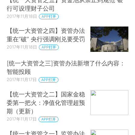
行可设理财子公司
2017年11月18日
APP打开
【统一大资管之四】资管办法
重在“破” 央行强调刚兑要受罚
2017年11月18日
APP打开
[统一大资管之三]资管办法新增了什么内容：
智能投顾
2017年11月17日
APP打开
【统一大资管之二】国家金稳
委第一把火：净值化管理超预
期（更新）
2017年11月17日
APP打开
【统一大资管之一】监管办法