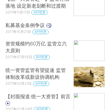
落地 设定新老划断和过渡期
2017年11月17日
APP打开
私募基金条例争议
2017年10月21日
APP打开
资管规模约60万亿 监管立六
大原则
2017年07月05日
APP打开
统一资管监管有望提速 监管
体制改革或新设协调机构
2017年03月21日
APP打开
【封面报道·统一大资管】前言
2017年02月24日
APP打开