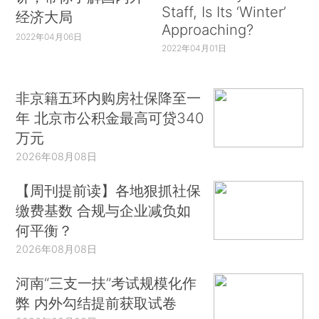
Staff, Is Its ‘Winter’
经济大局
Approaching?
2022年04月06日
2022年04月01日
非京籍五环内购房社保降至一
年 北京市公积金最高可贷340
万元
2026年08月08日
【周刊提前读】各地狠抓社保
缴费基数 合规与企业减负如
何平衡？
2026年08月08日
河南“三支一扶”考试规模化作
弊 内外勾结提前获取试卷