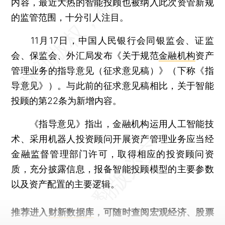
内容，最近大热的智能投顾也被纳入此次资管新规
的监管范围，十分引人注目。
11月17日，中国人民银行会同银监会、证监
会、保监会、外汇局发布《关于规范
金融机构
资产
管理业务的指导意见（征求意见稿）》（下称《指
导意见》）。与此前的征求意见稿相比，关于智能
投顾的第22条为新增内容。
《指导意见》指出，金融机构运用人工智能技
术、采用机器人投资顾问开展资产管理业务应当经
金融监督管理部门许可，取得相应的投资顾问资
质，充分披露信息，报备智能投顾模型的主要参数
以及资产配置的主要逻辑。
推荐进入
财新数据库
，可随时查阅宏观经济、股票