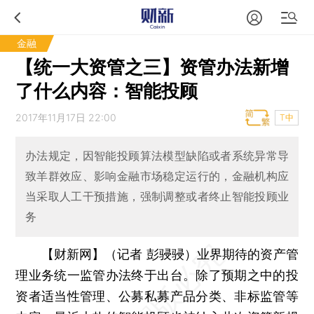
金融
【统一大资管之三】资管办法新增
了什么内容：智能投顾
2017年11月17日 22:00
T中
办法规定，因智能投顾算法模型缺陷或者系统异常导
致羊群效应、影响金融市场稳定运行的，金融机构应
当采取人工干预措施，强制调整或者终止智能投顾业
务
【财新网】（记者 彭骎骎）
业界期待的资产管
理业务统一监管办法终于出台。除了预期之中的投
资者适当性管理、公募私募产品分类、非标监管等