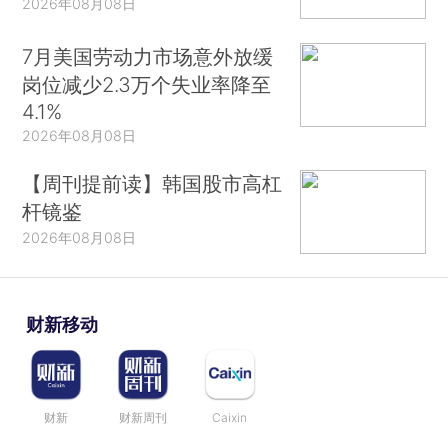
2026年08月08日
7月美国劳动力市场意外放缓
岗位减少2.3万个失业率降至
4.1%
2026年08月08日
【周刊提前读】韩国股市高杠
杆镜鉴
2026年08月08日
财新移动
财新
财新周刊
Caixin