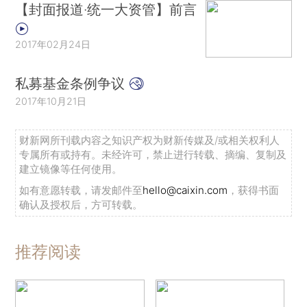
【封面报道·统一大资管】前言
2017年02月24日
私募基金条例争议
2017年10月21日
财新网所刊载内容之知识产权为财新传媒及/或相关权利人
专属所有或持有。未经许可，禁止进行转载、摘编、复制及
建立镜像等任何使用。
如有意愿转载，请发邮件至
hello@caixin.com
，获得书面
确认及授权后，方可转载。
推荐阅读