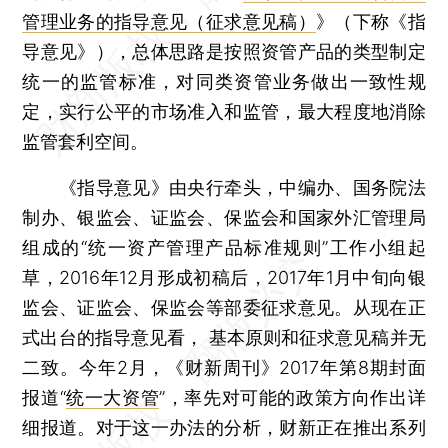
管理业务的指导意见（征求意见稿）
》（下称《指
导意见》），总体思路是按照资管产品的类型制定
统一的监管标准，对同类资管业务做出一致性规
定，实行公平的市场准入和监管，最大程度地消除
监管套利空间。
《指导意见》由央行牵头，中编办、国务院法
制办、银监会、证监会、保监会和国家外汇管理局
组成的“统一资产管理产品标准规则”工作小组起
草，2016年12月形成初稿后，2017年1月中旬向银
监会、证监会、保监会等部委征求意见。从现在正
式出台的指导意见看， 基本原则和征求意见稿并无
二致。今年2月，《财新周刊》2017年第8期封面
报道“
统一大资管
”，率先对可能的政策方向作出详
细报道。对于这一办法的分析，财新正在推出系列