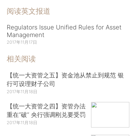
阅读英文报道
Regulators Issue Unified Rules for Asset
Management
2017年11月17日
相关阅读
【统一大资管之五】资金池从禁止到规范 银
行可设理财子公司
2017年11月18日
【统一大资管之四】资管办法
重在“破” 央行强调刚兑要受罚
2017年11月18日