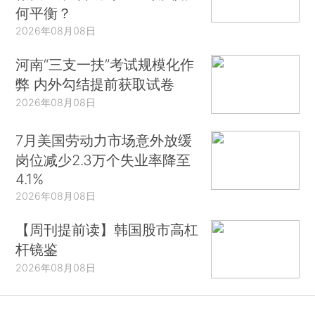
何平衡？
2026年08月08日
河南“三支一扶”考试规模化作
弊 内外勾结提前获取试卷
2026年08月08日
7月美国劳动力市场意外放缓
岗位减少2.3万个失业率降至
4.1%
2026年08月08日
【周刊提前读】韩国股市高杠
杆镜鉴
2026年08月08日