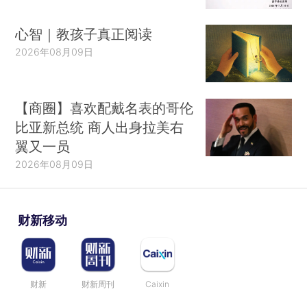
心智｜教孩子真正阅读
2026年08月09日
【商圈】喜欢配戴名表的哥伦
比亚新总统 商人出身拉美右
翼又一员
2026年08月09日
财新移动
财新
财新周刊
Caixin