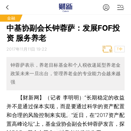
金融
中基协副会长钟蓉萨：发展FOF投
资 服务养老
2017年11月11日 19:22
T中
钟蓉萨表示，养老目标基金和个人税收递延型养老金
政策未来一旦出台，管理养老金的专业能力会越来越
强
【财新网】（记者 李明明）
“长期稳定的收益
并不是通过保本实现，而是要通过科学的资产配置
和合理的风险控制来实现。”近日，在“2017资产配
置高峰论坛”上，基金业协会副会长钟蓉萨发言，探