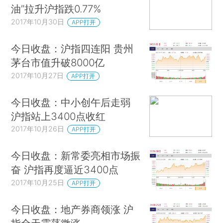
油”拉升沪指跌0.77%
2017年10月30日
APP打开
今日收盘：沪指四连阳 贵州
茅台市值升破8000亿
2017年10月27日
APP打开
今日收盘：中小创午后走弱
沪指站上3400点收红
2017年10月26日
APP打开
今日收盘：新常委亮相市场振
奋 沪指再度逼近3400点
2017年10月25日
APP打开
今日收盘：地产券商领涨 沪