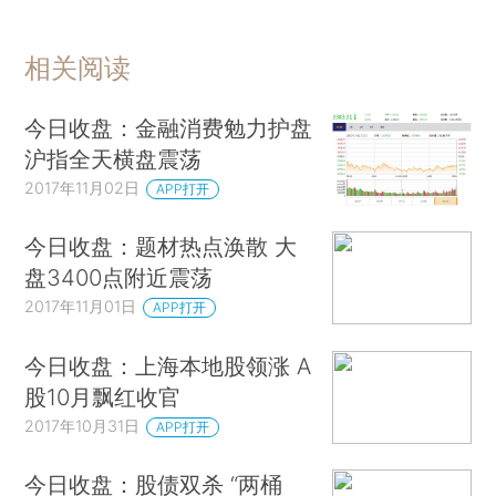
相关阅读
今日收盘：金融消费勉力护盘
沪指全天横盘震荡
2017年11月02日
APP打开
今日收盘：题材热点涣散 大
盘3400点附近震荡
2017年11月01日
APP打开
今日收盘：上海本地股领涨 A
股10月飘红收官
2017年10月31日
APP打开
今日收盘：股债双杀 “两桶