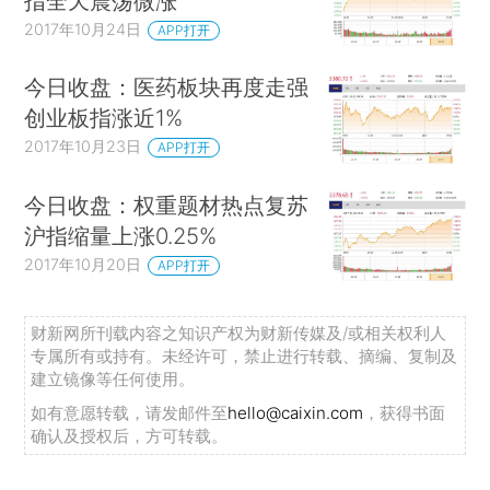
指全天震荡微涨
2017年10月24日
APP打开
今日收盘：医药板块再度走强
创业板指涨近1%
2017年10月23日
APP打开
今日收盘：权重题材热点复苏
沪指缩量上涨0.25%
2017年10月20日
APP打开
财新网所刊载内容之知识产权为财新传媒及/或相关权利人
专属所有或持有。未经许可，禁止进行转载、摘编、复制及
建立镜像等任何使用。
如有意愿转载，请发邮件至
hello@caixin.com
，获得书面
确认及授权后，方可转载。