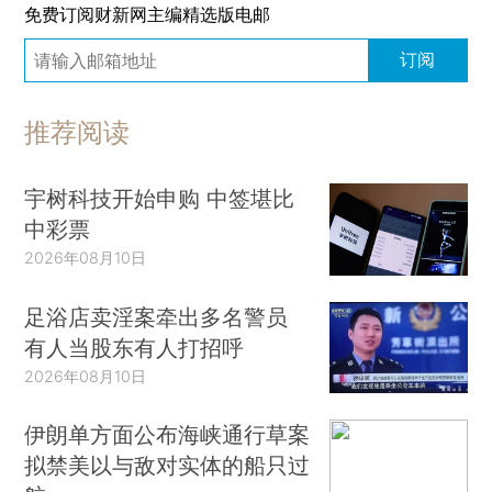
免费订阅财新网主编精选版电邮
订阅
推荐阅读
宇树科技开始申购 中签堪比
中彩票
2026年08月10日
足浴店卖淫案牵出多名警员
有人当股东有人打招呼
2026年08月10日
伊朗单方面公布海峡通行草案
拟禁美以与敌对实体的船只过