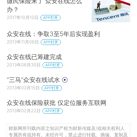
微民保险来了 众安在线怎么
办？
2017年10月12日
APP打开
众安在线：争取3至5年后实现盈利
2013年11月06日
APP打开
众安在线已筹建完成
2013年08月30日
APP打开
“三马”众安在线试水
2013年03月15日
APP打开
众安在线保险获批 仅定位服务互联网
2013年02月22日
APP打开
财新网所刊载内容之知识产权为财新传媒及/或相关权利人
专属所有或持有。未经许可，禁止进行转载、摘编、复制及