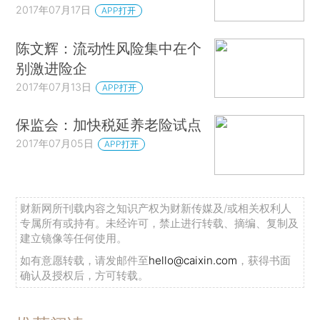
2017年07月17日
APP打开
陈文辉：流动性风险集中在个
别激进险企
2017年07月13日
APP打开
保监会：加快税延养老险试点
2017年07月05日
APP打开
财新网所刊载内容之知识产权为财新传媒及/或相关权利人
专属所有或持有。未经许可，禁止进行转载、摘编、复制及
建立镜像等任何使用。
如有意愿转载，请发邮件至
hello@caixin.com
，获得书面
确认及授权后，方可转载。