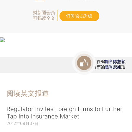
财新通会员
订阅/会员升级
可畅读全文
责任编辑：陈慧颖
首席赞赏官
版面编辑：邱祺璞
虚位以待
阅读英文报道
Regulator Invites Foreign Firms to Further
Tap Into Insurance Market
2017年09月07日