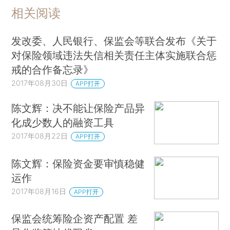
相关阅读
发改委、人民银行、保监会等联合发布《关于
对保险领域违法失信相关责任主体实施联合惩
戒的合作备忘录》
2017年08月30日
APP打开
陈文辉：决不能让保险产品异
化成少数人的融资工具
2017年08月22日
APP打开
陈文辉：保险资金要审慎稳健
运作
2017年08月16日
APP打开
保监会统筹险企资产配置 差