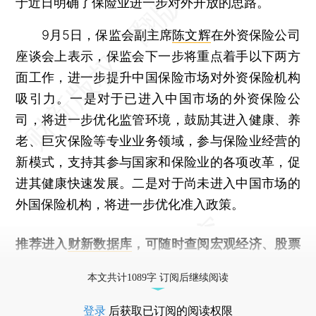
于近日明确了保险业进一步对外开放的思路。
9月5日，保监会副主席
陈文辉
在外资保险公司
座谈会上表示，保监会下一步将重点着手以下两方
面工作，进一步提升中国保险市场对外资保险机构
吸引力。一是对于已进入中国市场的外资保险公
司，将进一步优化监管环境，鼓励其进入健康、养
老、巨灾保险等专业业务领域，参与保险业经营的
新模式，支持其参与国家和保险业的各项改革，促
进其健康快速发展。二是对于尚未进入中国市场的
外国保险机构，将进一步优化准入政策。
推荐进入
财新数据库
，可随时查阅宏观经济、股票
债券、公司人物，财经信息尽在掌握。
本文共计1089字 订阅后继续阅读
登录
后获取已订阅的阅读权限