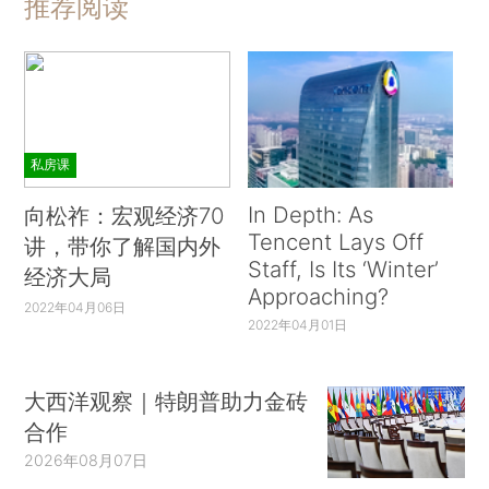
推荐阅读
私房课
In Depth: As
向松祚：宏观经济70
Tencent Lays Off
讲，带你了解国内外
Staff, Is Its ‘Winter’
经济大局
Approaching?
2022年04月06日
2022年04月01日
大西洋观察｜特朗普助力金砖
合作
2026年08月07日