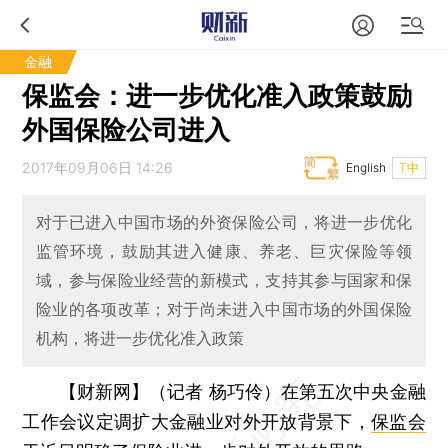
金融
保监会：进一步优化准入政策鼓励
外国保险公司进入
2017年09月06日 14:26
English
T中
对于已进入中国市场的外资保险公司，将进一步优化
监管环境，鼓励其进入健康、养老、巨灾保险等领
域，参与保险业经营的新模式，支持其参与国家和保
险业的各项改革；对于尚未进入中国市场的外国保险
机构，将进一步优化准入政策
【财新网】（记者 杨巧伶）
在第五次中央金融
工作会议定调扩大金融业对外开放背景下，
保监会