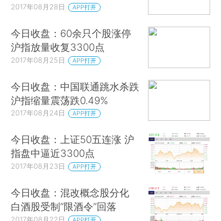
2017年08月28日
APP打开
今日收盘：60余只个股涨停
沪指放量收复3300点
2017年08月25日
APP打开
今日收盘：中国联通跳水杀跌
沪指缩量震荡跌0.49%
2017年08月24日
APP打开
今日收盘：上证50五连涨 沪
指盘中逼近3300点
2017年08月23日
APP打开
今日收盘：混改概念股分化
白酒股受制“限酒令”回落
2017年08月22日
APP打开