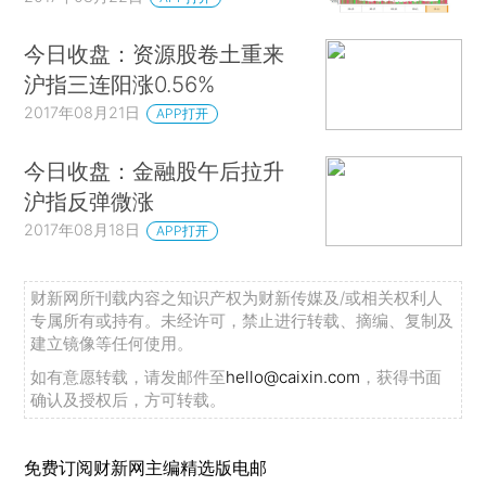
今日收盘：资源股卷土重来
沪指三连阳涨0.56%
2017年08月21日
APP打开
今日收盘：金融股午后拉升
沪指反弹微涨
2017年08月18日
APP打开
财新网所刊载内容之知识产权为财新传媒及/或相关权利人
专属所有或持有。未经许可，禁止进行转载、摘编、复制及
建立镜像等任何使用。
如有意愿转载，请发邮件至
hello@caixin.com
，获得书面
确认及授权后，方可转载。
免费订阅财新网主编精选版电邮