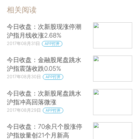
相关阅读
今日收盘：次新股现涨停潮
沪指月线收涨2.68%
2017年08月31日
APP打开
今日收盘：金融股尾盘跳水
沪指震荡收跌0.05%
2017年08月30日
APP打开
今日收盘：次新股尾盘跳水
沪指冲高回落微涨
2017年08月29日
APP打开
今日收盘：70余只个股涨停
沪指放量创21个月新高