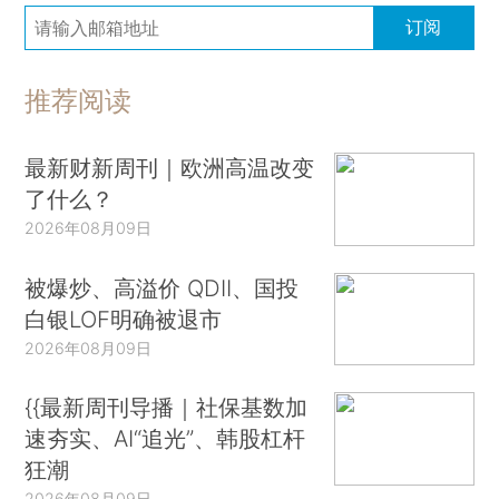
订阅
推荐阅读
最新财新周刊｜欧洲高温改变
了什么？
2026年08月09日
被爆炒、高溢价 QDII、国投
白银LOF明确被退市
2026年08月09日
{{最新周刊导播｜社保基数加
速夯实、AI“追光”、韩股杠杆
狂潮
2026年08月09日