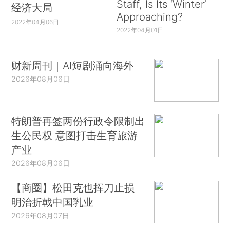
Staff, Is Its ‘Winter’
经济大局
Approaching?
2022年04月06日
2022年04月01日
财新周刊｜AI短剧涌向海外
2026年08月06日
特朗普再签两份行政令限制出
生公民权 意图打击生育旅游
产业
2026年08月06日
【商圈】松田克也挥刀止损
明治折戟中国乳业
2026年08月07日