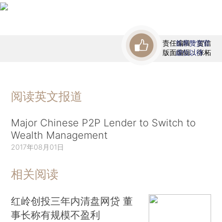
责任编辑：贺信
首席赞赏官
版面编辑：张柘
虚位以待
阅读英文报道
Major Chinese P2P Lender to Switch to
Wealth Management
2017年08月01日
相关阅读
红岭创投三年内清盘网贷 董
事长称有规模不盈利