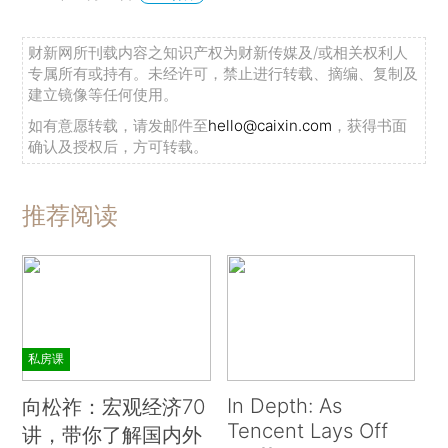
财新网所刊载内容之知识产权为财新传媒及/或相关权利人
专属所有或持有。未经许可，禁止进行转载、摘编、复制及
建立镜像等任何使用。
如有意愿转载，请发邮件至
hello@caixin.com
，获得书面
确认及授权后，方可转载。
推荐阅读
私房课
In Depth: As
向松祚：宏观经济70
Tencent Lays Off
讲，带你了解国内外