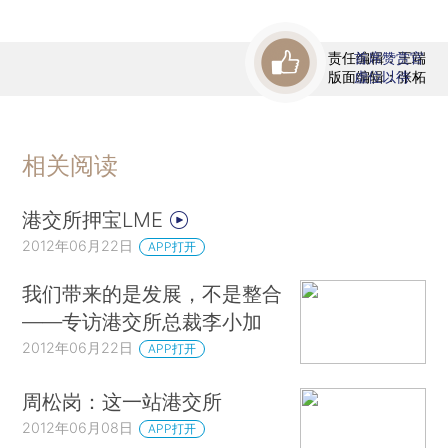
责任编辑：王端
首席赞赏官
版面编辑：张柘
虚位以待
相关阅读
港交所押宝LME
2012年06月22日
APP打开
我们带来的是发展，不是整合
——专访港交所总裁李小加
2012年06月22日
APP打开
周松岗：这一站港交所
2012年06月08日
APP打开