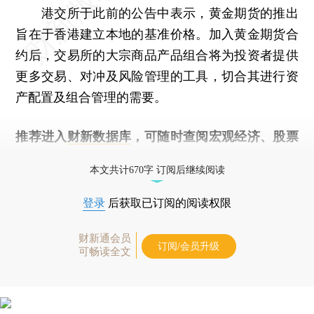
港交所于此前的公告中表示，黄金期货的推出
旨在于香港建立本地的基准价格。加入黄金期货合
约后，交易所的大宗商品产品组合将为投资者提供
更多交易、对冲及风险管理的工具，切合其进行资
产配置及组合管理的需要。
推荐进入
财新数据库
，可随时查阅宏观经济、股票
债券、公司人物，财经信息尽在掌握。
本文共计670字 订阅后继续阅读
登录
后获取已订阅的阅读权限
财新通会员
订阅/会员升级
可畅读全文