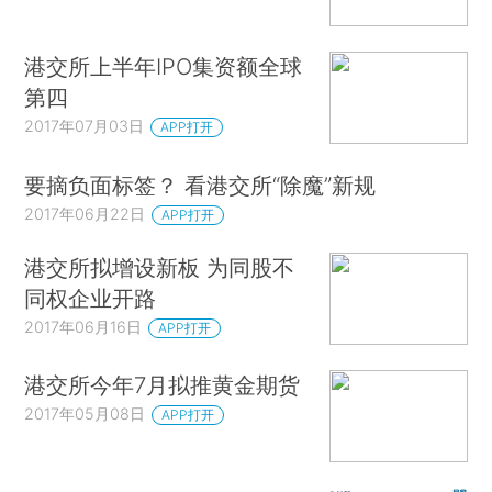
港交所上半年IPO集资额全球
第四
2017年07月03日
APP打开
要摘负面标签？ 看港交所“除魔”新规
2017年06月22日
APP打开
港交所拟增设新板 为同股不
同权企业开路
2017年06月16日
APP打开
港交所今年7月拟推黄金期货
2017年05月08日
APP打开