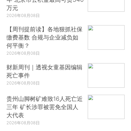
万元
2026年08月08日
【周刊提前读】各地狠抓社保
缴费基数 合规与企业减负如
何平衡？
2026年08月08日
财新周刊｜透视女童基因编辑
死亡事件
2026年08月08日
贵州山脚树矿难致16人死亡近
三年 矿长涉罪被罢免全国人
大代表
2026年08月08日