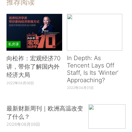
推荐阅读
私房课
In Depth: As
向松祚：宏观经济70
Tencent Lays Off
讲，带你了解国内外
Staff, Is Its ‘Winter’
经济大局
Approaching?
2022年04月06日
2022年04月01日
最新财新周刊｜欧洲高温改变
了什么？
2026年08月09日