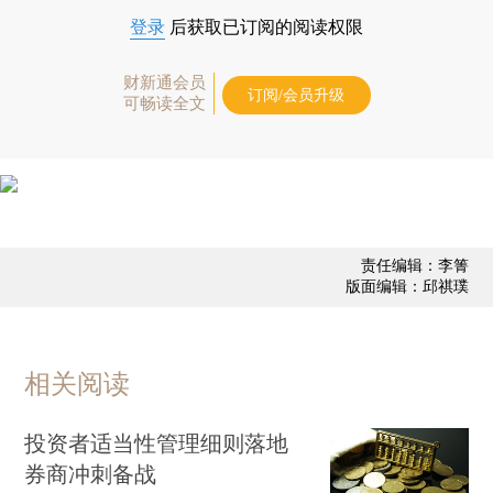
登录
后获取已订阅的阅读权限
财新通会员
订阅/会员升级
可畅读全文
责任编辑：李箐
版面编辑：邱祺璞
相关阅读
投资者适当性管理细则落地
券商冲刺备战