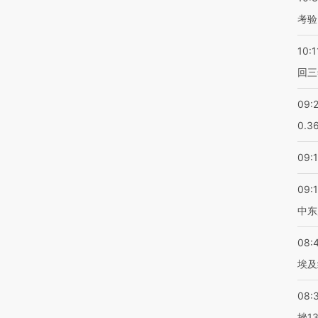
考验
10:1
回三
09:
0.3
09:
09:
中东
08:
埃及
08:
挫1