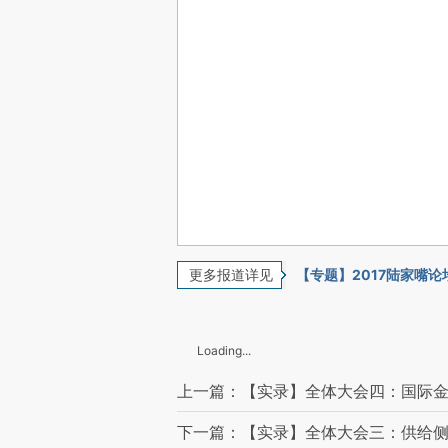
更多报道详见
【专题】2017陆家嘴论
Loading...
上一篇：【实录】全体大会四：国际
下一篇：【实录】全体大会三：供给