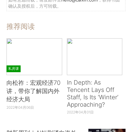
确认及授权后，方可转载。
推荐阅读
私房课
In Depth: As
向松祚：宏观经济70
Tencent Lays Off
讲，带你了解国内外
Staff, Is Its ‘Winter’
经济大局
Approaching?
2022年04月06日
2022年04月01日