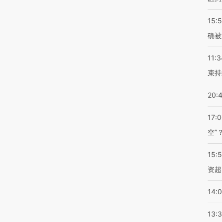
15:5
确被
11:3
束持
20:
17:
空”
15:
资超
14:
13: