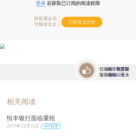
登录
后获取已订阅的阅读权限
财新通会员
订阅/会员升级
可畅读全文
责任编辑：陈慧颖
首席赞赏官
版面编辑：王永
虚位以待
相关阅读
恒丰银行面临重组
2017年02月10日
APP打开