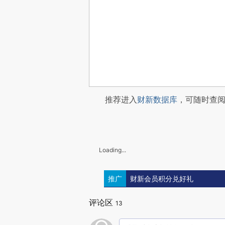
推荐进入
财新数据库
，可随时查
Loading...
推广
财新会员积分兑好礼
评论区
13