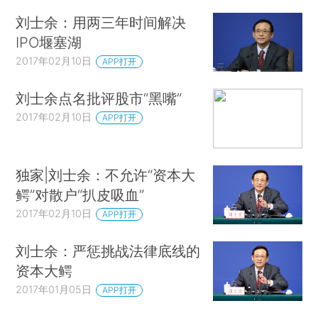
刘士余：用两三年时间解决
IPO堰塞湖
2017年02月10日
APP打开
刘士余点名批评股市“黑嘴”
2017年02月10日
APP打开
独家|刘士余：不允许“资本大
鳄”对散户“扒皮吸血”
2017年02月10日
APP打开
刘士余：严惩挑战法律底线的
资本大鳄
2017年01月05日
APP打开