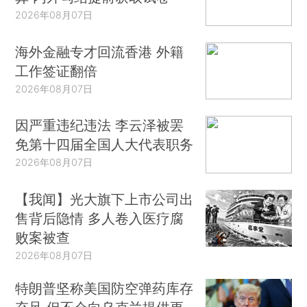
2026年08月07日
海外金融专才回流香港 外籍
工作签证翻倍
2026年08月07日
因严重违纪违法 李云泽被罢
免第十四届全国人大代表职务
2026年08月07日
【我闻】光大旗下上市公司出
售背后隐情 多人卷入医疗腐
败案被查
2026年08月07日
特朗普坚称美国防空弹药库存