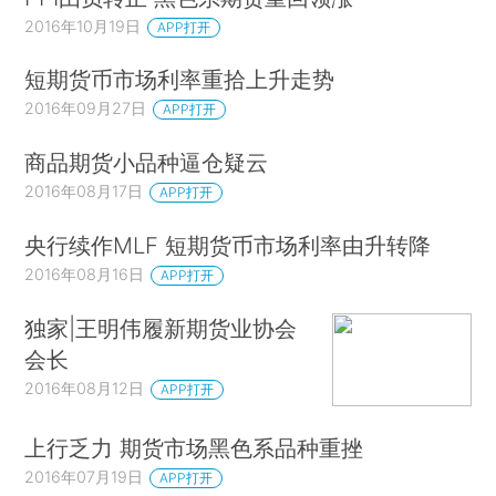
2016年10月19日
APP打开
短期货币市场利率重拾上升走势
2016年09月27日
APP打开
商品期货小品种逼仓疑云
2016年08月17日
APP打开
央行续作MLF 短期货币市场利率由升转降
2016年08月16日
APP打开
独家|王明伟履新期货业协会
会长
2016年08月12日
APP打开
上行乏力 期货市场黑色系品种重挫
2016年07月19日
APP打开