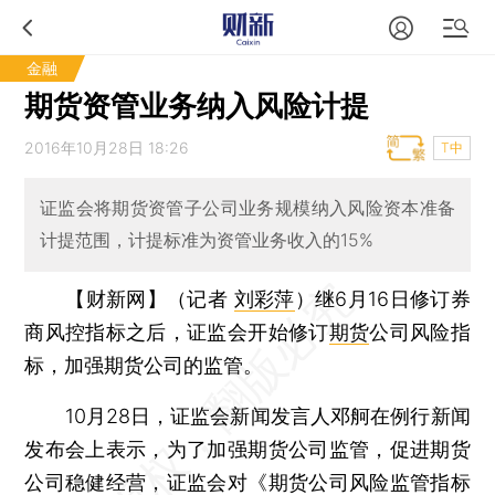
金融
期货资管业务纳入风险计提
2016年10月28日 18:26
T中
证监会将期货资管子公司业务规模纳入风险资本准备
计提范围，计提标准为资管业务收入的15%
【财新网】（记者
刘彩萍
）
继6月16日修订券
商风控指标之后，证监会开始修订
期货
公司风险指
标，加强期货公司的监管。
10月28日，证监会新闻发言人邓舸在例行新闻
发布会上表示，为了加强期货公司监管，促进期货
公司稳健经营，证监会对《期货公司风险监管指标