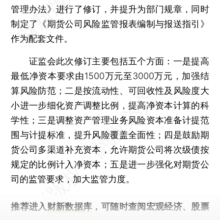
管理办法》进行了修订，并提升为部门规章，同时
制定了《期货公司风险监管报表编制与报送指引》
作为配套文件。
证监会此次修订主要包括五个方面：一是提高
最低净资本要求由1500万元至3000万元，加强结
算风险防范；二是按流动性、可回收性及风险度大
小进一步细化资产调整比例，提高净资本计算的科
学性；三是调整资产管理业务风险资本准备计提范
围与计提标准，提升风险覆盖全面性；四是鼓励期
货公司多渠道补充资本，允许期货公司将次级债按
规定的比例计入净资本；五是进一步强化对期货公
司的监管要求，加大监管力度。
推荐进入
财新数据库
，可随时查阅宏观经济、股票