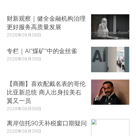
财新观察｜健全金融机构治理
更好服务高质量发展
2026年08月08日
专栏｜AI“煤矿”中的金丝雀
2026年08月09日
【商圈】喜欢配戴名表的哥伦
比亚新总统 商人出身拉美右
翼又一员
2026年08月09日
离岸信托90天补税窗口期疑问
2026年08月09日