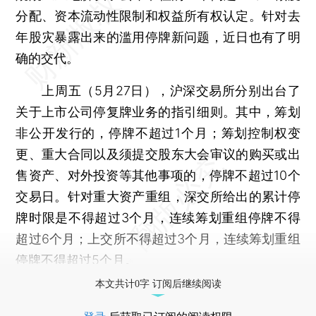
分配、资本流动性限制和权益所有权认定。针对去
年股灾暴露出来的滥用停牌新问题，近日也有了明
确的交代。
上周五（5月27日），沪深交易所分别出台了
关于上市公司停复牌业务的指引细则。其中，筹划
非公开发行的，停牌不超过1个月；筹划控制权变
更、重大合同以及须提交股东大会审议的购买或出
售资产、对外投资等其他事项的，停牌不超过10个
交易日。针对重大资产重组，深交所给出的累计停
牌时限是不得超过3个月，连续筹划重组停牌不得
超过6个月；上交所不得超过3个月，连续筹划重组
停牌不得超过5个月。
本文共计0字 订阅后继续阅读