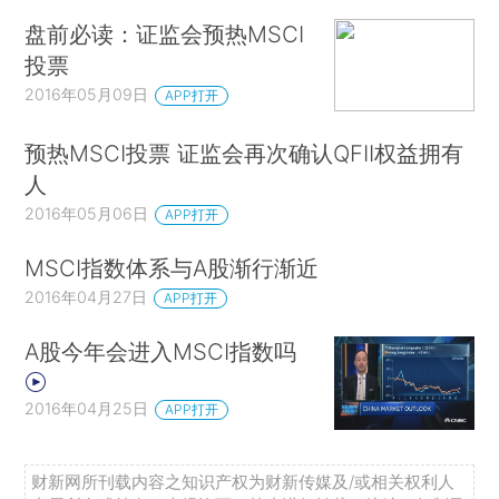
盘前必读：证监会预热MSCI
投票
2016年05月09日
APP打开
预热MSCI投票 证监会再次确认QFII权益拥有
人
2016年05月06日
APP打开
MSCI指数体系与A股渐行渐近
2016年04月27日
APP打开
A股今年会进入MSCI指数吗
2016年04月25日
APP打开
财新网所刊载内容之知识产权为财新传媒及/或相关权利人