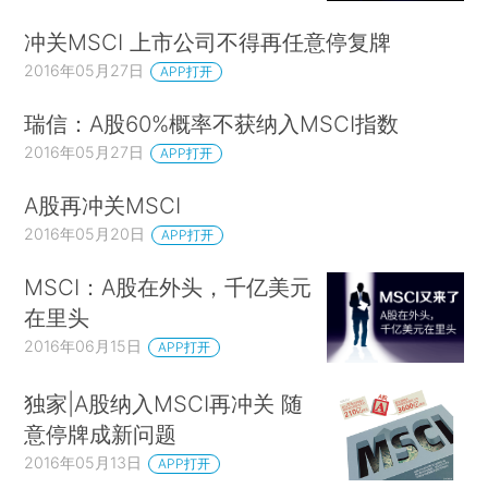
冲关MSCI 上市公司不得再任意停复牌
2016年05月27日
APP打开
瑞信：A股60%概率不获纳入MSCI指数
2016年05月27日
APP打开
A股再冲关MSCI
2016年05月20日
APP打开
MSCI：A股在外头，千亿美元
在里头
2016年06月15日
APP打开
独家|A股纳入MSCI再冲关 随
意停牌成新问题
2016年05月13日
APP打开