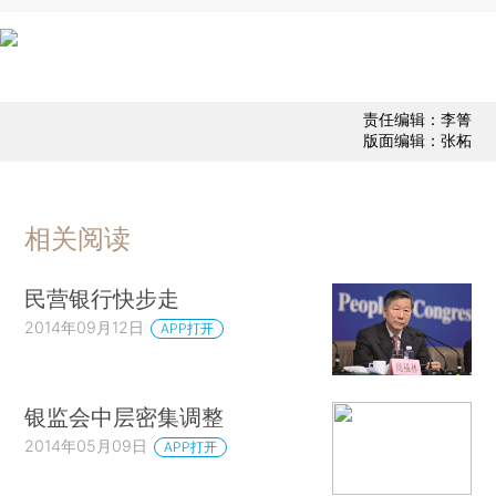
责任编辑：李箐
版面编辑：张柘
相关阅读
民营银行快步走
2014年09月12日
APP打开
银监会中层密集调整
2014年05月09日
APP打开