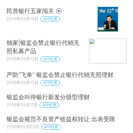
民营银行五家闯关
2014年03月14日
APP打开
独家|银监会禁止银行代销无
照私募产品
2016年05月13日
APP打开
严防“飞单” 银监会禁止银行代销无照理财
2016年05月13日
APP打开
银监会叫停银行新发分级型理财
2016年05月11日
APP打开
银监会规范不良资产收益权转让 出表受限
2016年05月03日
APP打开