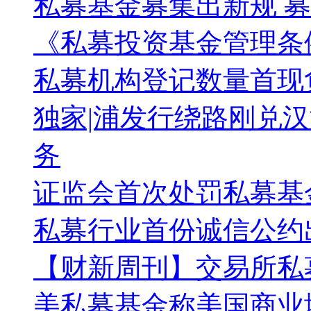
私募基金募集出新规 
《私募投资基金管理条
私募机构登记数量首现
独家|浦发行绕路刚兑汉
务
证监会首次处罚私募基
私募行业首份诚信公约
【财新周刊】交易所私
美私募基金称美国商业