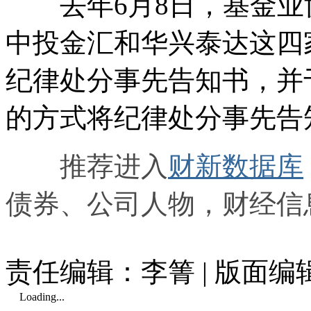
去年6月8日，基金业
中投金汇和华兴泰达这四
纪律处分事先告知书，并于
的方式将纪律处分事先告
推荐进入
财新数据库
债券、公司人物，财经信
责任编辑：李箐 | 版面
Loading...