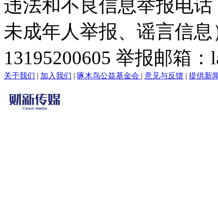
违法和不良信息举报电话
未成年人举报、谣言信息）：0
13195200605 举报邮箱：lai
关于我们
|
加入我们
|
啄木鸟公益基金会
|
意见与反馈
|
提供新