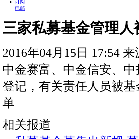
订阅
电邮
三家私募基金管理人
2016年04月15日 17:54
中金赛富、中金信安、中
登记，有关责任人员被基
单
相关报道