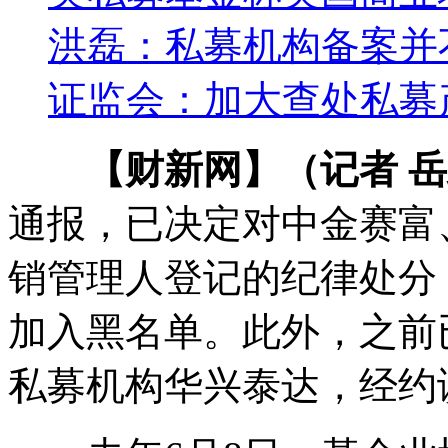
洪磊：私募机构备案并
证监会：加大查处私募
【财新网】（记者 
通报，已决定对中金赛富
销管理人登记的纪律处分
加入黑名单。此外，之前
私募机构华兴泰达，经约