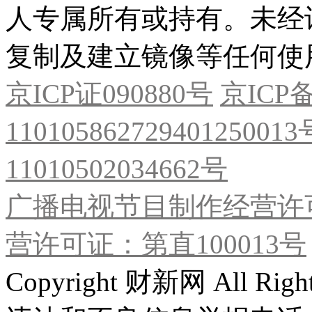
人专属所有或持有。未经
复制及建立镜像等任何使
京ICP证090880号
京ICP备
11010586272940125001
11010502034662号
广播电视节目制作经营许可
营许可证：第直100013号
Copyright 财新网 All R