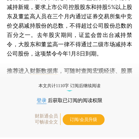
减持新规，要求上市公司控股股东和持股5%以上股
东及董监高人员在三个月内通过证券交易所集中竞
价交易减持股份的总数，不得超过公司股份总数的
百分之一。去年股灾期间，证监会曾出台减持禁
令，大股东和董监高一律不得通过二级市场减持本
公司股份，这项禁令今年1月8日到期。
推荐进入
财新数据库
，可随时查阅宏观经济、股票
债券、公司人物，财经信息尽在掌握。
本文共计1110字 订阅后继续阅读
登录
后获取已订阅的阅读权限
财新通会员
订阅/会员升级
可畅读全文