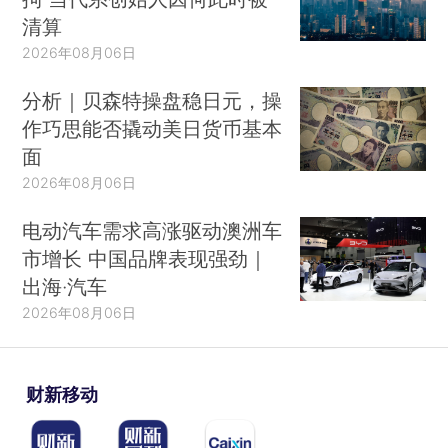
清算
2026年08月06日
分析｜贝森特操盘稳日元，操
作巧思能否撬动美日货币基本
面
2026年08月06日
电动汽车需求高涨驱动澳洲车
市增长 中国品牌表现强劲｜
出海·汽车
2026年08月06日
财新移动