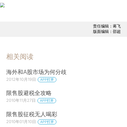
责任编辑：蒋飞
版面编辑：邵超
相关阅读
海外和A股市场为何分歧
2012年10月19日
APP打开
限售股避税全攻略
2010年11月27日
APP打开
限售股征税无人喝彩
2010年01月10日
APP打开